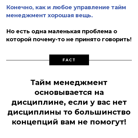
Конечно, как и любое управление тайм
менеджмент хорошая вещь.
Но есть одна маленькая проблема о
которой почему-то не принято говорить!
FACT
Тайм менеджмент
основывается на
дисциплине, если у вас нет
дисциплины то большинство
концепций вам не помогут!