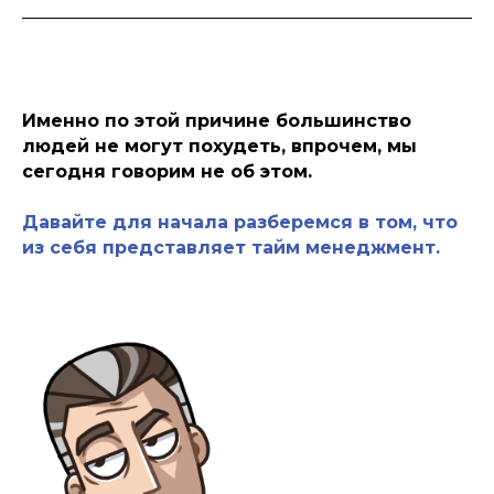
Именно по этой причине большинство
людей не могут похудеть, впрочем, мы
сегодня говорим не об этом.
Давайте для начала разберемся в том, что
из себя представляет тайм менеджмент.