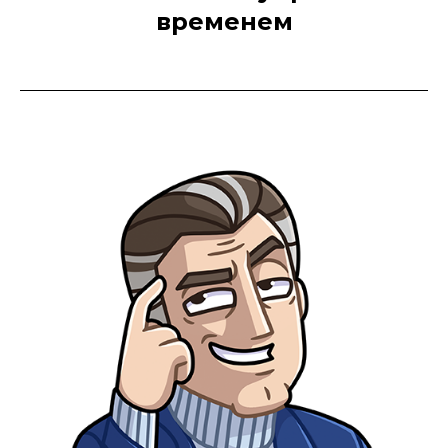
временем