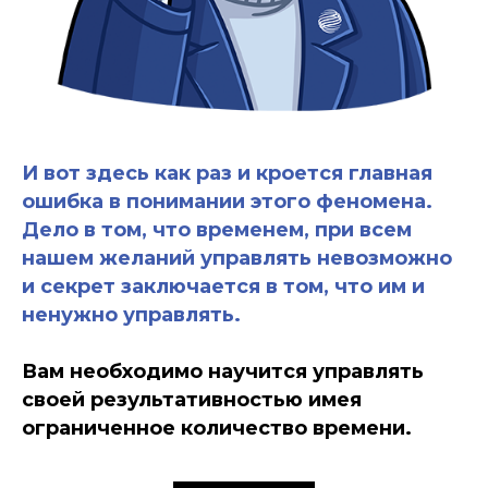
И вот здесь как раз и кроется главная
ошибка в понимании этого феномена.
Дело в том, что временем, при всем
нашем желаний управлять невозможно
и секрет заключается в том, что им и
ненужно управлять.
Вам необходимо научится управлять
своей результативностью имея
ограниченное количество времени.