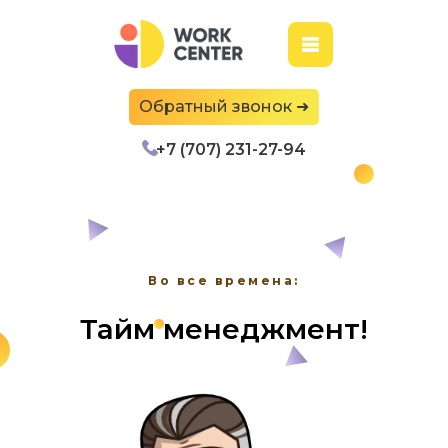
Обратный звонок ➜
+7 (707) 231-27-94
Во все времена:
Тайм менеджмент!