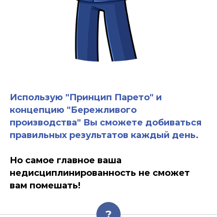
Использую "Принцип Парето" и
концепцию "Бережливого
производства" Вы сможете добиваться
правильных результатов каждый день.
Но самое главное ваша
недисциплинированность не сможет
вам помешать!
?