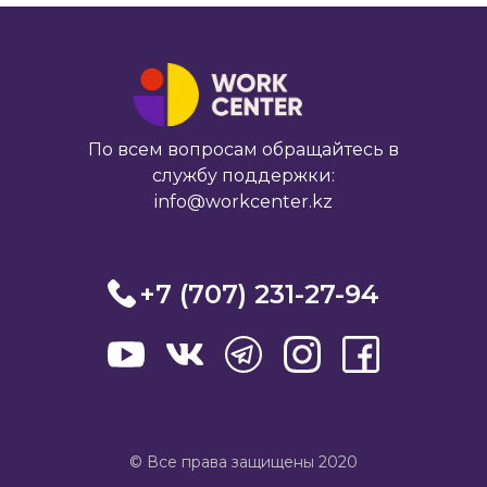
По всем вопросам обращайтесь в
службу поддержки:
info@workcenter.kz
+7 (707) 231-27-94
© Все права защищены 2020