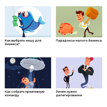
Как выбрать нишу для
Парадоксы малого бизнеса
бизнеса?
Как собрать креативную
Зачем нужно
команду
делегирование