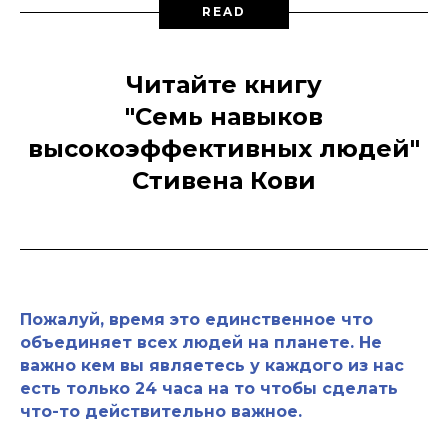
READ
Читайте книгу
"Семь навыков
высокоэффективных людей"
Стивена Кови
Пожалуй, время это единственное что
объединяет всех людей на планете. Не
важно кем вы являетесь у каждого из нас
есть только 24 часа на то чтобы сделать
что-то действительно важное.