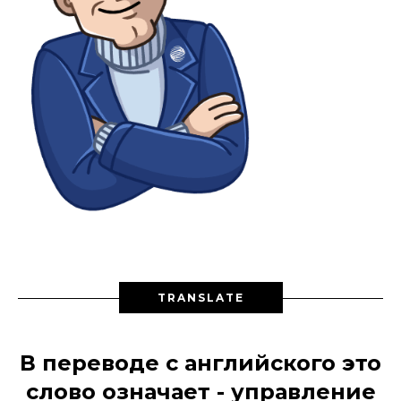
TRANSLATE
В переводе с английского это
слово означает - управление