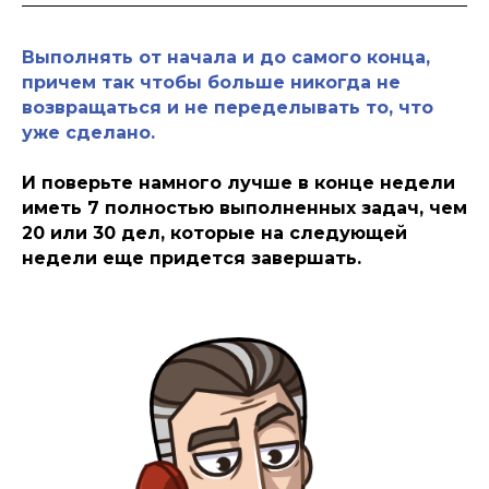
Выполнять от начала и до самого конца,
причем так чтобы больше никогда не
возвращаться и не переделывать то, что
уже сделано.
И поверьте намного лучше в конце недели
иметь 7 полностью выполненных задач, чем
20 или 30 дел, которые на следующей
недели еще придется завершать.