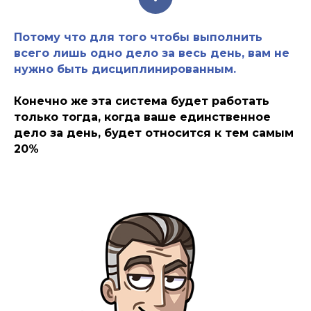
Потому что для того чтобы выполнить
всего лишь одно дело за весь день, вам не
нужно быть дисциплинированным.
Конечно же эта система будет работать
только тогда, когда ваше единственное
дело за день, будет относится к тем самым
20%