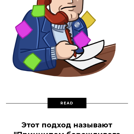
READ
Этот подход называют