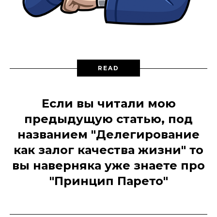
READ
Если вы читали мою
предыдущую статью, под
названием "Делегирование
как залог качества жизни" то
вы наверняка уже знаете про
"Принцип Парето"