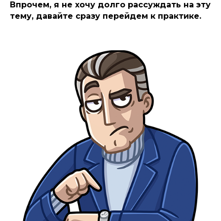
Впрочем, я не хочу долго рассуждать на эту
тему, давайте сразу перейдем к практике.